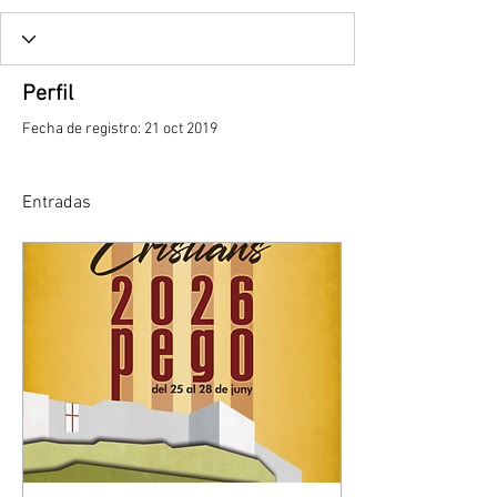
Perfil
Fecha de registro: 21 oct 2019
Entradas