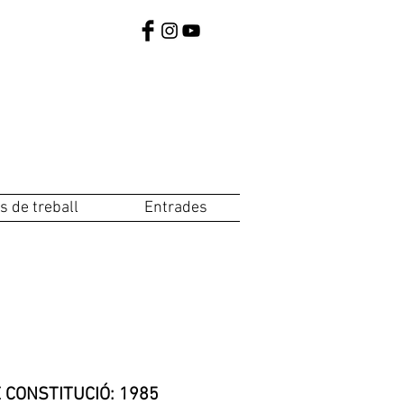
s de treball
Entrades
 CONSTITUCIÓ: 1985