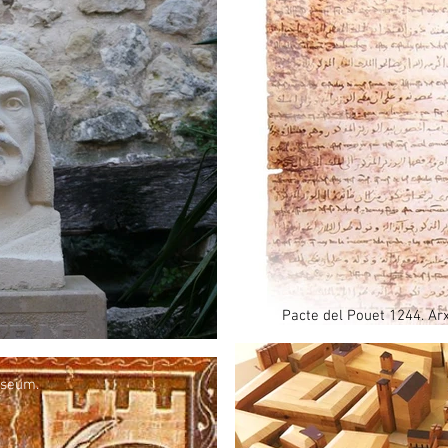
Pacte del Pouet 1244. Arx
Museum.