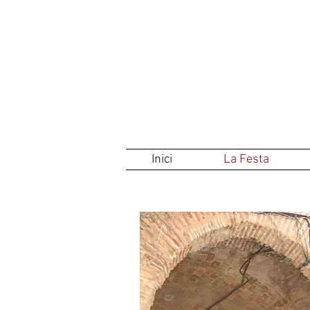
Inici
La Festa