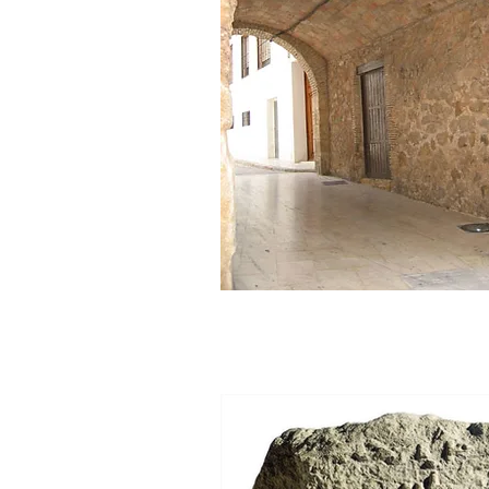
Portal de l'horta o dels Sala