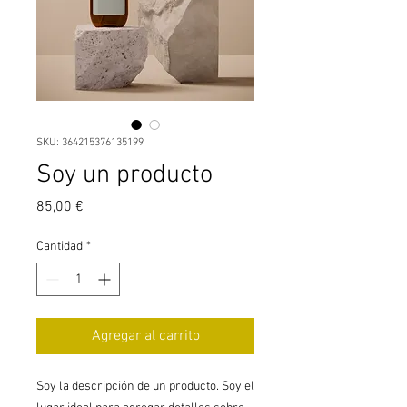
SKU: 364215376135199
Soy un producto
Precio
85,00 €
Cantidad
*
Agregar al carrito
Soy la descripción de un producto. Soy el 