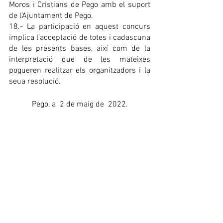
Moros i Cristians de Pego amb el suport 
de l’Ajuntament de Pego.
18.- La participació en aquest concurs 
implica l’acceptació de totes i cadascuna 
de les presents bases, així com de la 
interpretació que de les mateixes 
pogueren realitzar els organitzadors i la 
seua resolució.
Pego, a  2 de maig de  2022.