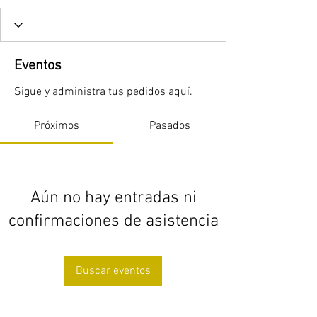
Eventos
Sigue y administra tus pedidos aquí.
Próximos
Pasados
Aún no hay entradas ni
confirmaciones de asistencia
Buscar eventos